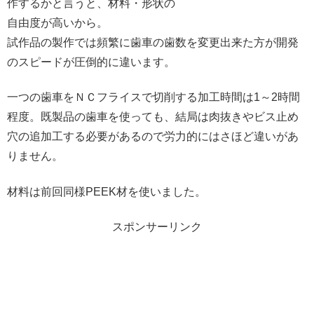
作するかと言うと、材料・形状の
自由度が高いから。
試作品の製作では頻繁に歯車の歯数を変更出来た方が開発
のスピードが圧倒的に違います。
一つの歯車をＮＣフライスで切削する加工時間は1～2時間
程度。既製品の歯車を使っても、結局は肉抜きやビス止め
穴の追加工する必要があるので労力的にはさほど違いがあ
りません。
材料は前回同様PEEK材を使いました。
スポンサーリンク