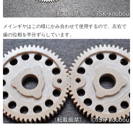
メインギヤはこの様にかみ合わせて使用するので、左右で
歯の位相を半分ずらしています。