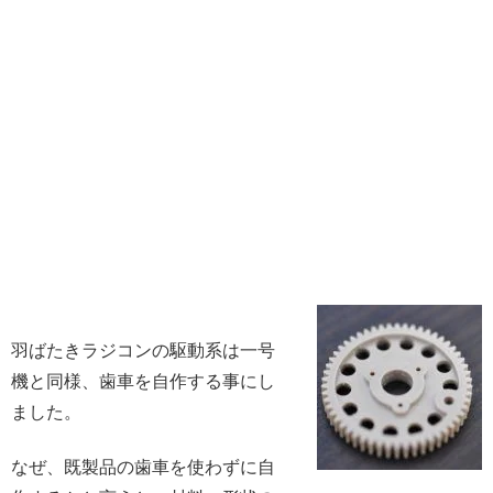
羽ばたきラジコンの駆動系は一号
機と同様、歯車を自作する事にし
ました。
なぜ、既製品の歯車を使わずに自