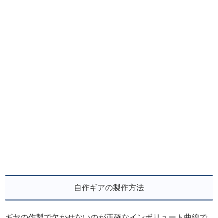
自作ギアの製作方法
ギヤの作製で欠かせないのが正確なインボリュート曲線で