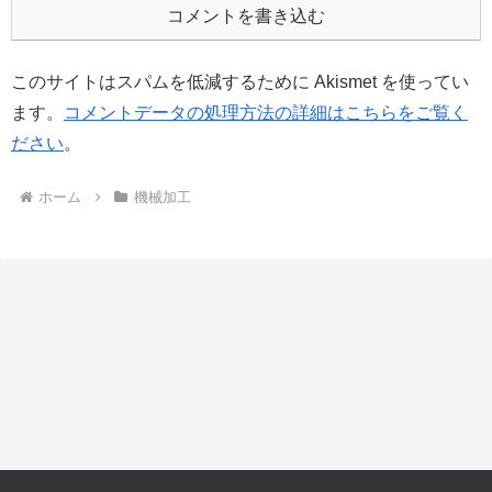
コメントを書き込む
このサイトはスパムを低減するために Akismet を使ってい
ます。
コメントデータの処理方法の詳細はこちらをご覧く
ださい
。
ホーム
機械加工