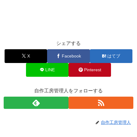
シェアする
X
Facebook
はてブ
LINE
Pinterest
自作工房管理人をフォローする
自作工房管理人