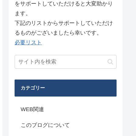
をサポートしていただけると大変助かり
ます。
下記のリストからサポートしていただけ
るものがございましたら幸いです。
必要リスト
カテゴリー
WEB関連
このブログについて