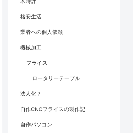
木時計
格安生活
業者への個人依頼
機械加工
フライス
ロータリーテーブル
法人化？
自作CNCフライスの製作記
自作パソコン