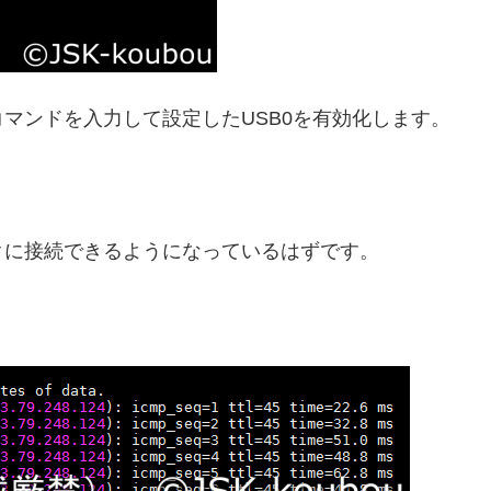
マンドを入力して設定したUSB0を有効化します。
クに接続できるようになっているはずです。