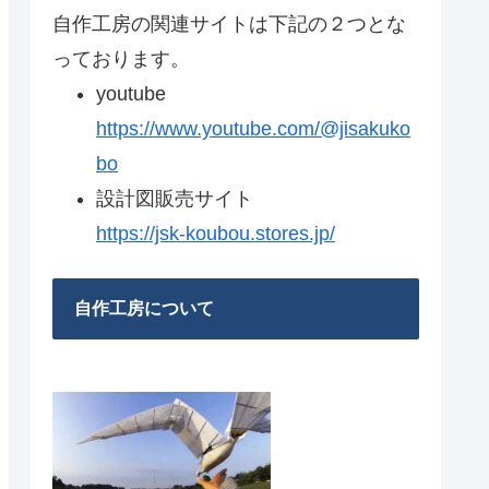
自作工房の関連サイトは下記の２つとな
っております。
youtube
https://www.youtube.com/@jisakuko
bo
設計図販売サイト
https://jsk-koubou.stores.jp/
自作工房について