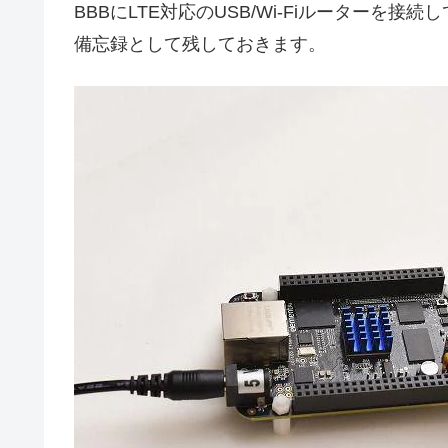
BBBにLTE対応のUSB/Wi-Fiルーターを接
備忘録として残しておきます。