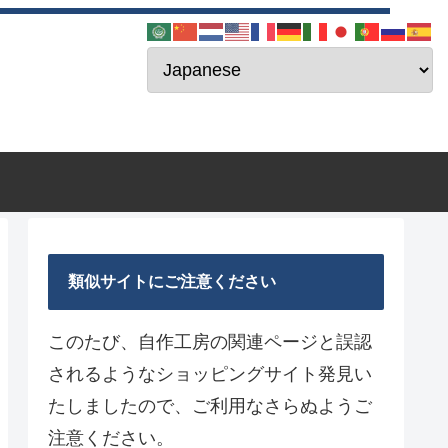
類似サイトにご注意ください
このたび、自作工房の関連ページと誤認
されるようなショッピングサイト発見い
たしましたので、ご利用なさらぬようご
注意ください。