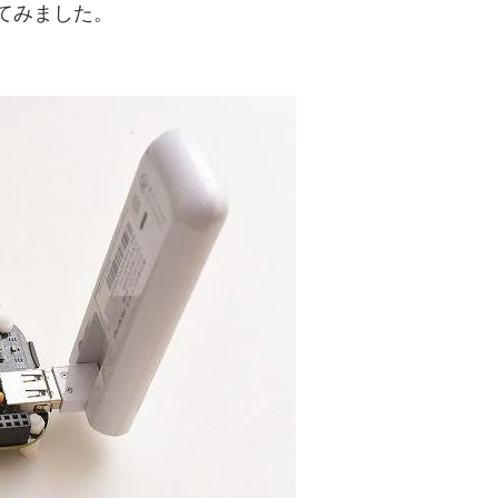
続してみました。