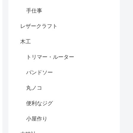
手仕事
レザークラフト
木工
トリマー・ルーター
バンドソー
丸ノコ
便利なジグ
小屋作り