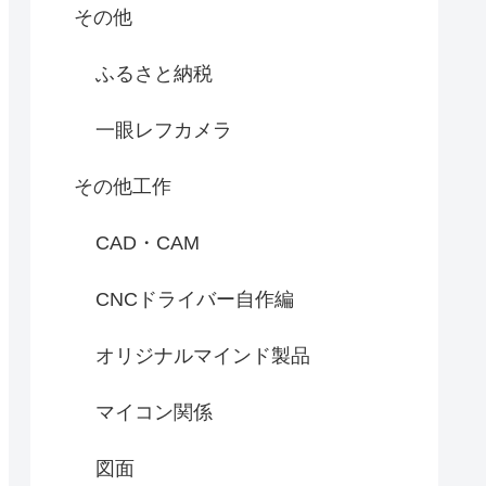
その他
ふるさと納税
一眼レフカメラ
その他工作
CAD・CAM
CNCドライバー自作編
オリジナルマインド製品
マイコン関係
図面