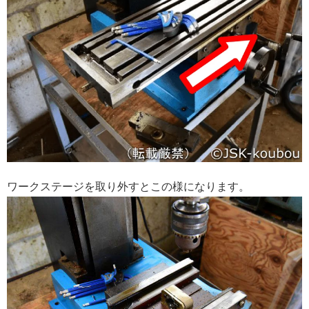
ワークステージを取り外すとこの様になります。