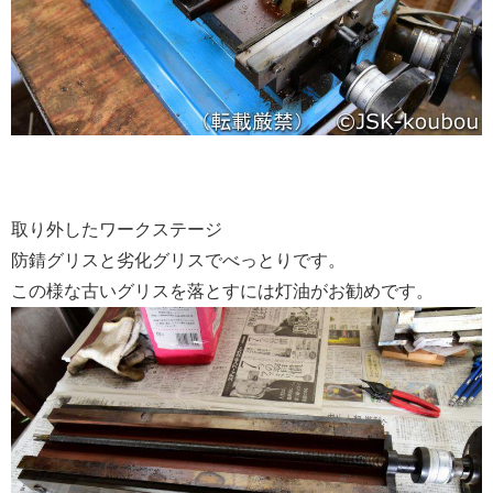
取り外したワークステージ
防錆グリスと劣化グリスでべっとりです。
この様な古いグリスを落とすには灯油がお勧めです。