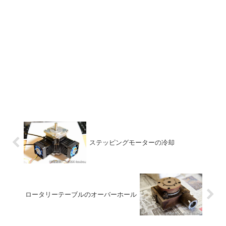
ステッピングモーターの冷却
ロータリーテーブルのオーバーホール