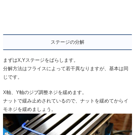
ステージの分解
まずはX,Yステージをばらします。
分解方法はフライスによって若干異なりますが、基本は同
じです。
X軸、Y軸のジブ調整ネジを緩めます。
ナットで緩み止めされているので、ナットを緩めてからイ
モネジを緩めましょう。