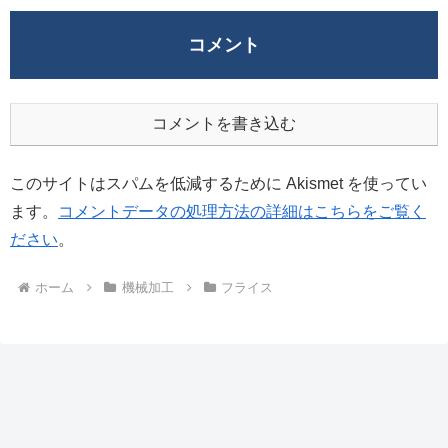
コメント
コメントを書き込む
このサイトはスパムを低減するために Akismet を使ってい
ます。
コメントデータの処理方法の詳細はこちらをご覧く
ださい
。
ホーム
機械加工
フライス