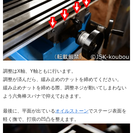
調整はX軸、Y軸ともに行います。
調整が済んだら、緩み止めのナットを締めてください。
緩み止めナットを締める際、調整ネジが動いてしまわない
よう六角棒スパナで抑えておきます。
最後に、平面が出ている
オイルストーン
でステージ表面を
軽く撫で、打痕の凹凸を整えます。