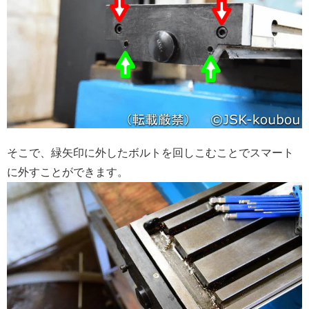
そこで、緑矢印に外したボルトを回しこむことでスマート
に外すことができます。