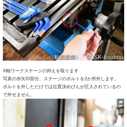
X軸ワークステージの抑えを取ります
写真の赤矢印部分。ステージのボルトを2か所外します。
ボルトを外しただけでは位置決めぴんが圧入されているの
で外せません。