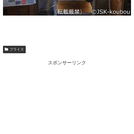
フライス
スポンサーリンク