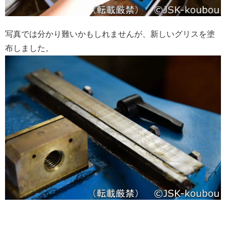
写真では分かり難いかもしれませんが、新しいグリスを塗
布しました。