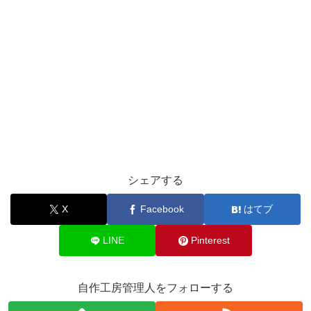
シェアする
X
Facebook
はてブ
LINE
Pinterest
自作工房管理人をフォローする