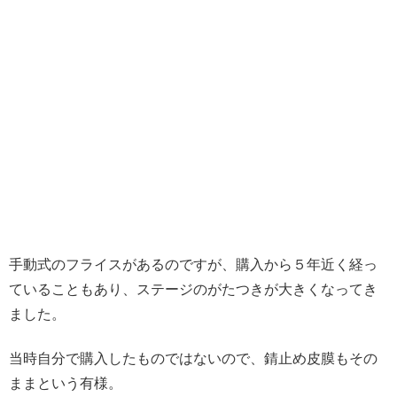
手動式のフライスがあるのですが、購入から５年近く経っ
ていることもあり、ステージのがたつきが大きくなってき
ました。
当時自分で購入したものではないので、錆止め皮膜もその
ままという有様。