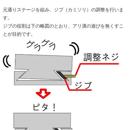
元通りステージを組み、ジブ（カミソリ）の調整を行いま
す。
ジブの役割は下の略図のとおり、アリ溝の遊びを無くすこ
とが目的です。