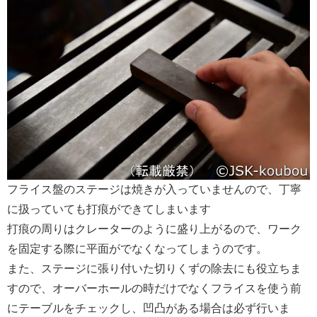
フライス盤のステージは焼きが入っていませんので、丁寧
に扱っていても打痕ができてしまいます
打痕の周りはクレーターのように盛り上がるので、ワーク
を固定する際に平面がでなくなってしまうのです。
また、ステージに張り付いた切りくずの除去にも役立ちま
すので、オーバーホールの時だけでなくフライスを使う前
にテーブルをチェックし、凹凸がある場合は必ず行いま