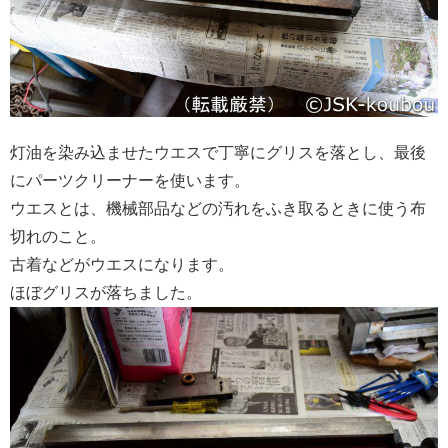
灯油を染み込ませたウエスで丁寧にグリスを落とし、最後
にパーツクリーナーを使います。
ウエスとは、機械部品などの汚れをふき取るときに使う布
切れのこと。
古着などがウエスになります。
ほぼグリスが落ちました。