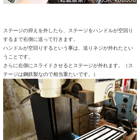
ステージの抑えを外したら、ステージをハンドルが空回り
するまで右側に送って行きます。
ハンドルが空回りするという事は、送りネジが外れたとい
うことです。
さらに右側にスライドさせるとステージが外れます。（ス
テージは鋼鉄製なので相当重たいです。）