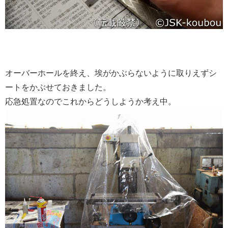
オーバーホールを終え、埃がかぶらないように取りえずシ
ートをかぶせておきました。
応急処置なのでこれからどうしようか考え中。