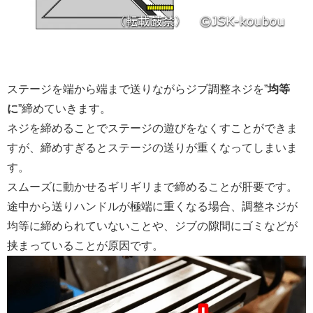
ステージを端から端まで送りながらジブ調整ネジを”
均等
に
”締めていきます。
ネジを締めることでステージの遊びをなくすことができま
すが、締めすぎるとステージの送りが重くなってしまいま
す。
スムーズに動かせるギリギリまで締めることが肝要です。
途中から送りハンドルが極端に重くなる場合、調整ネジが
均等に締められていないことや、ジブの隙間にゴミなどが
挟まっていることが原因です。