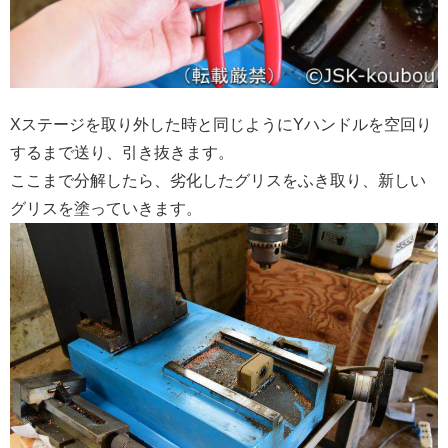
Xステージを取り外した時と同じようにYハンドルを空回り
するまで送り、引き抜きます。
ここまで分解したら、劣化したグリスをふき取り、新しい
グリスを塗っていきます。