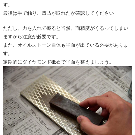
す。
最後は手で触り、凹凸が取れたか確認してください
ただし、力を入れて擦ると当然、面精度がくるってしまい
ますから注意が必要です。
また、オイルストーン自体も平面が出ている必要がありま
す。
定期的にダイヤモンド砥石で平面を整えましょう。