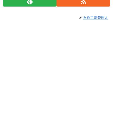
自作工房管理人