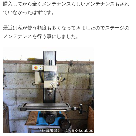
購入してから全くメンテナンスらしいメンテナンスもされ
ていなかったはずです。
最近は私が使う頻度も多くなってきましたのでステージの
メンテナンスを行う事にしました。