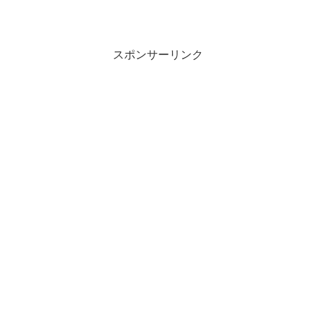
スポンサーリンク