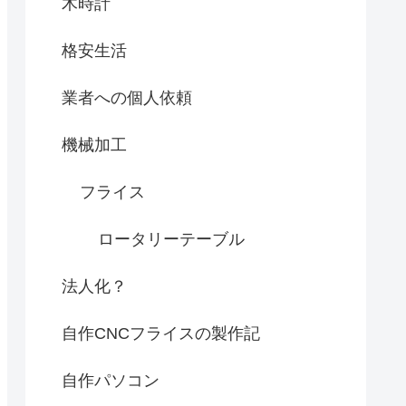
木時計
格安生活
業者への個人依頼
機械加工
フライス
ロータリーテーブル
法人化？
自作CNCフライスの製作記
自作パソコン