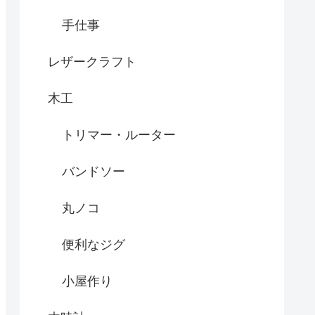
手仕事
レザークラフト
木工
トリマー・ルーター
バンドソー
丸ノコ
便利なジグ
小屋作り