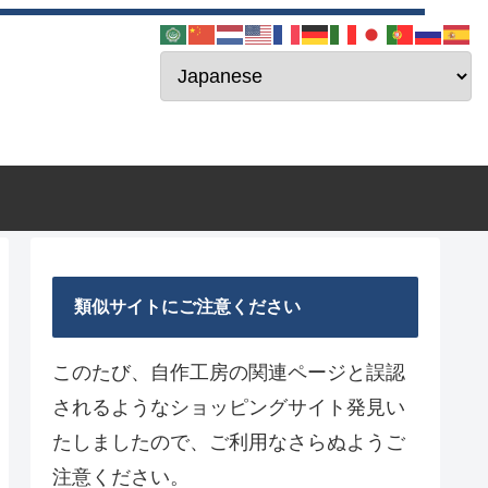
類似サイトにご注意ください
このたび、自作工房の関連ページと誤認
されるようなショッピングサイト発見い
たしましたので、ご利用なさらぬようご
注意ください。