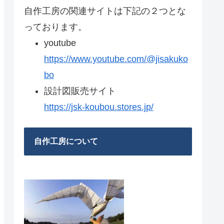
自作工房の関連サイトは下記の２つとな
っております。
youtube
https://www.youtube.com/@jisakuko
bo
設計図販売サイト
https://jsk-koubou.stores.jp/
自作工房について