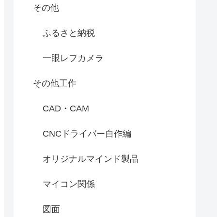
その他
ふるさと納税
一眼レフカメラ
その他工作
CAD・CAM
CNCドライバー自作編
オリジナルマインド製品
マイコン関係
図面