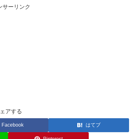
ンサーリンク
ェアする
Facebook
はてブ
Pinterest