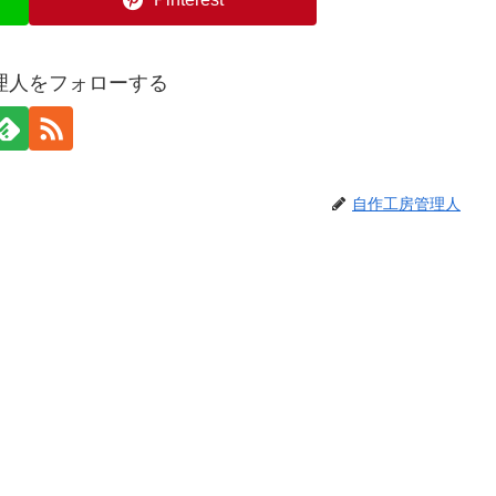
理人をフォローする
自作工房管理人