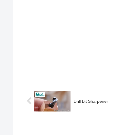
Drill Bit Sharpener