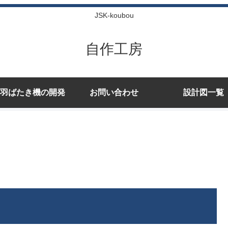
JSK-koubou
自作工房
羽ばたき機の開発
お問い合わせ
設計図一覧