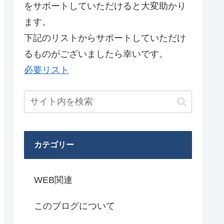
をサポートしていただけると大変助かり
ます。
下記のリストからサポートしていただけ
るものがございましたら幸いです。
必要リスト
カテゴリー
WEB関連
このブログについて