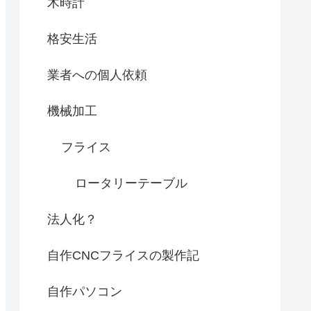
木時計
格安生活
業者への個人依頼
機械加工
フライス
ロータリーテーブル
法人化？
自作CNCフライスの製作記
自作パソコン