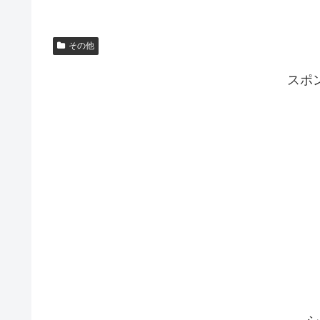
その他
スポ