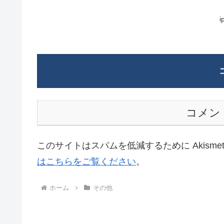
コメン
このサイトはスパムを低減するために Akisme
はこちらをご覧ください
。
ホーム
その他