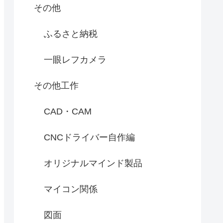
その他
ふるさと納税
一眼レフカメラ
その他工作
CAD・CAM
CNCドライバー自作編
オリジナルマインド製品
マイコン関係
図面