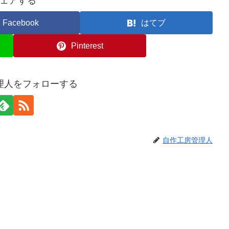
ェアする
Facebook
はてブ
Pinterest
理人をフォローする
自作工房管理人