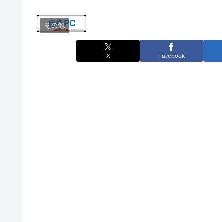
その他
X
Facebook