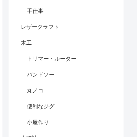
手仕事
レザークラフト
木工
トリマー・ルーター
バンドソー
丸ノコ
便利なジグ
小屋作り