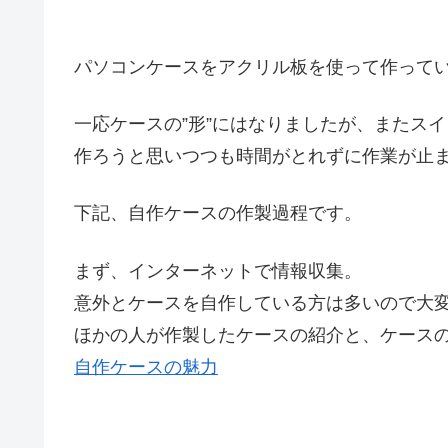
パソコンケースをアクリル板を使って作って
一応ケースの”形”にはなりましたが、またス
作ろうと思いつつも時間がとれずに作業が止
下記、自作ケースの作製過程です。
まず、インターネットで情報収集。
意外とケースを自作している方は多いので大
ほかの人が作製したケースの紹介と、ケースの
自作ケースの魅力