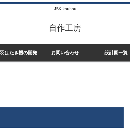
JSK-koubou
自作工房
羽ばたき機の開発
お問い合わせ
設計図一覧