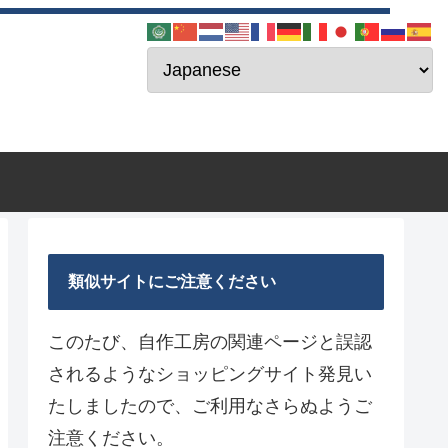
類似サイトにご注意ください
このたび、自作工房の関連ページと誤認
されるようなショッピングサイト発見い
たしましたので、ご利用なさらぬようご
注意ください。