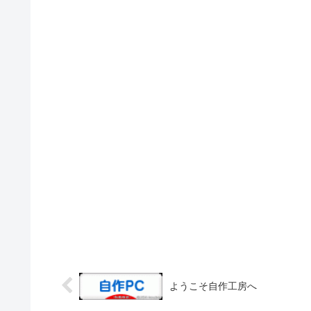
ようこそ自作工房へ