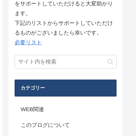
をサポートしていただけると大変助かり
ます。
下記のリストからサポートしていただけ
るものがございましたら幸いです。
必要リスト
カテゴリー
WEB関連
このブログについて