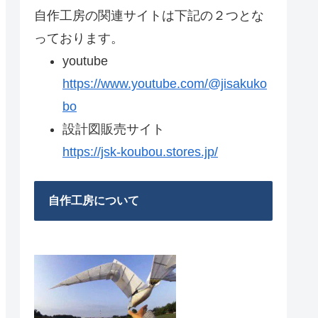
自作工房の関連サイトは下記の２つとな
っております。
youtube
https://www.youtube.com/@jisakuko
bo
設計図販売サイト
https://jsk-koubou.stores.jp/
自作工房について