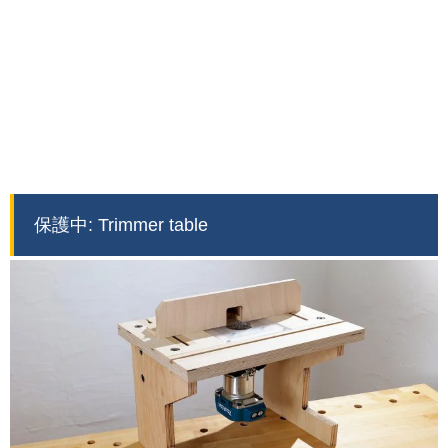
保護中: Trimmer table