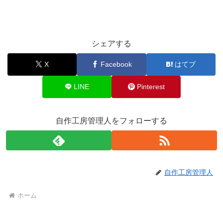
シェアする
X
Facebook
はてブ
LINE
Pinterest
自作工房管理人をフォローする
自作工房管理人
ホーム