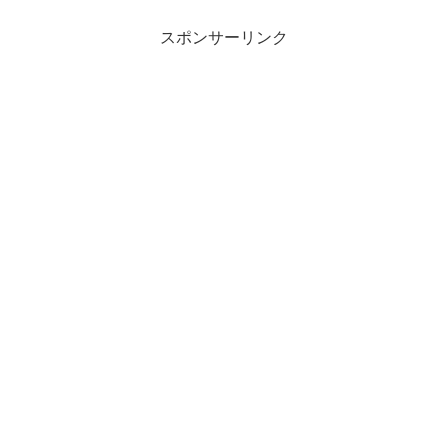
スポンサーリンク