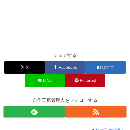
シェアする
X
Facebook
はてブ
LINE
Pinterest
自作工房管理人をフォローする