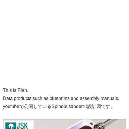
This is Plan.
Data products such as blueprints and assembly manuals.
youtubeで公開しているSpindle sanderの設計図です。