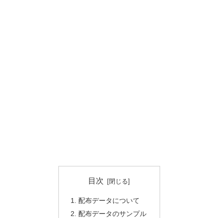
目次
配布データについて
配布データのサンプル