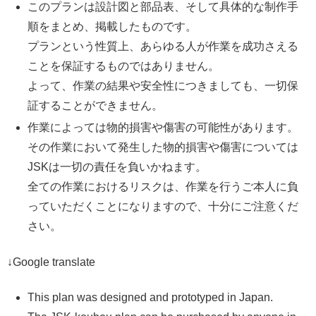
このプランは設計図と部品表、そして具体的な制作手
順をまとめ、掲載したものです。
プランという性質上、あらゆる人が作業を成功さえる
ことを保証するものではありません。
よって、作業の結果や安全性につきましても、一切保
証することができません。
作業によっては物的損害や傷害の可能性があります。
その作業において発生した物的損害や傷害については
JSKは一切の責任を負いかねます。
全ての作業におけるリスクは、作業を行うご本人に負
っていただくことになりますので、十分にご注意くだ
さい。
↓Google translate
This plan was designed and prototyped in Japan.