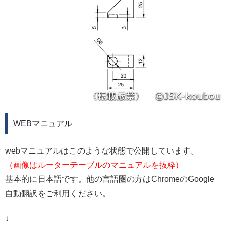
WEBマニュアル
webマニュアルはこのような状態で公開しています。
（画像はルーターテーブルのマニュアルを抜粋）
基本的に日本語です。他の言語圏の方はChromeのGoogle
自動翻訳をご利用ください。
↓