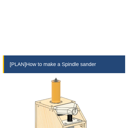
[PLAN]How to make a Spindle sander