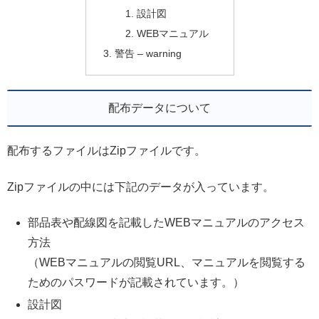
設計図
WEBマニュアル
警告 – warning
配布データについて
配布するファイルはZipファイルです。
Zipファイルの中には下記のデータが入っています。
部品表や配線図を記載したWEBマニュアルのアクセス
方法
（WEBマニュアルの閲覧URL、マニュアルを閲覧する
ためのパスワードが記載されています。）
設計図