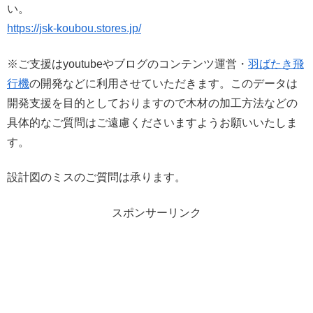
い。
https://jsk-koubou.stores.jp/
※ご支援はyoutubeやブログのコンテンツ運営・
羽ばたき飛
行機
の開発などに利用させていただきます。このデータは
開発支援を目的としておりますので木材の加工方法などの
具体的なご質問はご遠慮くださいますようお願いいたしま
す。
設計図のミスのご質問は承ります。
スポンサーリンク