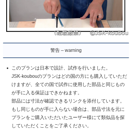
警告 – warning
このプランは日本で設計、試作を行いました。
JSK-koubouのプランはどの国の方にも購入していただ
けますが、全ての国で試作に使用した部品と同じもの
が手に入る保証はできかねます。
部品には寸法が確認できるリンクを添付しています。
もし同じものが手に入らない場合は、部品寸法を元に
プランをご購入いただいたユーザー様にて類似品を探
していただくことをご了承ください。