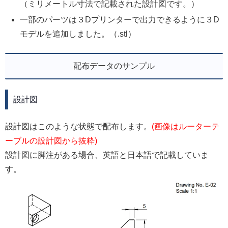
（ミリメートル寸法で記載された設計図です。）
一部のパーツは３Dプリンターで出力できるように３D
モデルを追加しました。（.stl）
配布データのサンプル
設計図
設計図はこのような状態で配布します。
(画像はルーターテ
ーブルの設計図から抜粋)
設計図に脚注がある場合、英語と日本語で記載していま
す。