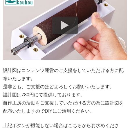
設計図はコンテンツ運営のご支援をしていただける方に配
布いたします。
是非とも、ご支援のほどよろしくお願いいたします。
設計図は780円にて提供しております。
自作工房の活動をご支援していただける方の為に設計図を
配布いたしますのでDIYにご活用ください。
上記ボタンが機能しない場合はこちらからお求めくださ