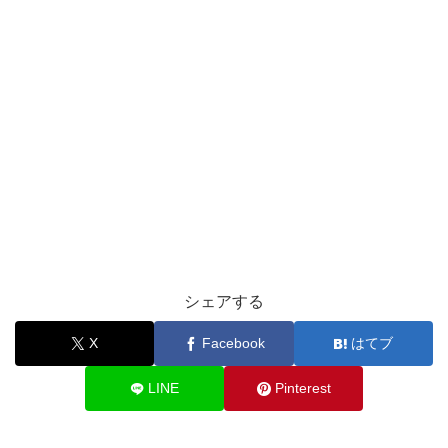
シェアする
X
Facebook
はてブ
LINE
Pinterest