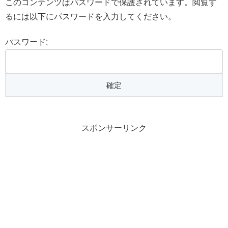
このコンテンツはパスワードで保護されています。閲覧す
るには以下にパスワードを入力してください。
パスワード:
スポンサーリンク